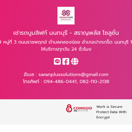
เช่ารถบูมลิฟท์ นนทบุรี - สราญพลัส โซลูชั่น
 หมู่ที่ 3 ถนนราชพฤกษ์ ตำบลคลองข่อย อำเภอปากเกร็ด นนทบุรี 
ให้บริการทุกวัน 24 ชั่วโมง
อีเมล :
saranplussolutions@gmail.com
โทรศัพท์ :
094-486-0441
,
082-110-2138
Work is Secure
Protect Data With
Encrypt