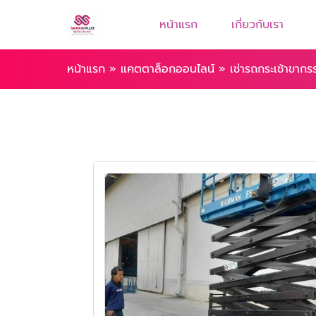
หน้าแรก
เกี่ยวกับเรา
หน้าแรก
»
แคตตาล็อกออนไลน์
»
เช่ารถกระเช้าขากร