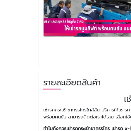
รายละเอียดสินค้า
เช
เช่ารถกระเช้าขากรรไกรใกล้ฉัน บริการให้เช่า
พร้อมคนขับ สามารถติดต่อเราได้เลย เลือกใช้บร
ทำไมถึงควรเช่ารถกระเช้าขากรรไกร เช่ารถ x-li