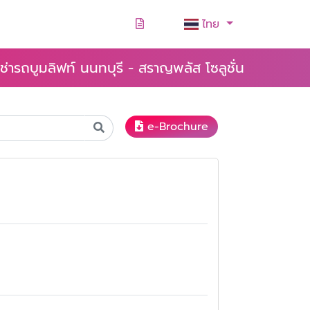
ไทย
เช่ารถบูมลิฟท์ นนทบุรี - สราญพลัส โซลูชั่น
e-Brochure