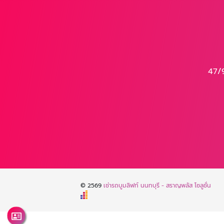
47/9
© 2569
เช่ารถบูมลิฟท์ นนทบุรี - สราญพลัส โซลูชั่น