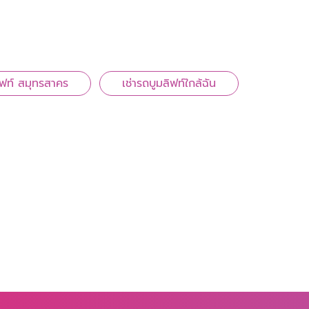
ิฟท์ สมุทรสาคร
เช่ารถบูมลิฟท์ใกล้ฉัน