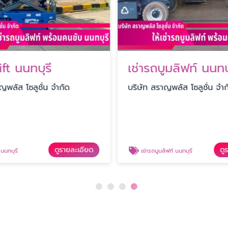
lift นนทบุรี
เช่ารถบูมลิฟท์ นนทบ
ญพลัส โซลูชั่น จำกัด
บริษัท สราญพลัส โซลูชั่น จำก
ดูรายละเอียด
ดู
 นนทบุรี
เช่ารถบูมลิฟท์ นนทบุรี