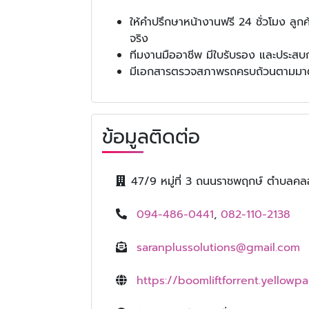
ให้คำปรึกษาหน้างานฟรี 24 ชั่วโมง ลู
จริง
ทีมงานมืออาชีพ มีใบรับรอง และประสบ
มีเอกสารตรวจสภาพรถครบถ้วนตามมาตรฐา
ข้อมูลติดต่อ
47/9 หมู่ที่ 3 ถนนราชพฤกษ์ ตำบลคล
094-486-0441
,
082-110-2138
saranplussolutions@gmail.com
https://boomliftforrent.yellowpa