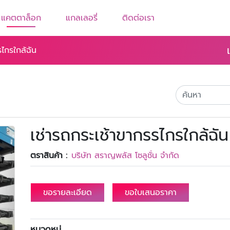
แคตตาล็อก
แกลเลอรี่
ติดต่อเรา
รไกรใกล้ฉัน
เช่ารถกระเช้าขากรรไกรใกล้ฉัน
ตราสินค้า :
บริษัท สราญพลัส โซลูชั่น จำกัด
ขอรายละเอียด
ขอใบเสนอราคา
หมวดหมู่