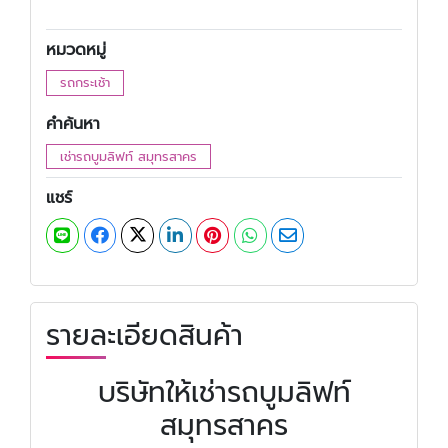
หมวดหมู่
รถกระเช้า
คำค้นหา
เช่ารถบูมลิฟท์ สมุทรสาคร
แชร์
รายละเอียดสินค้า
บริษัทให้เช่ารถบูมลิฟท์
สมุทรสาคร