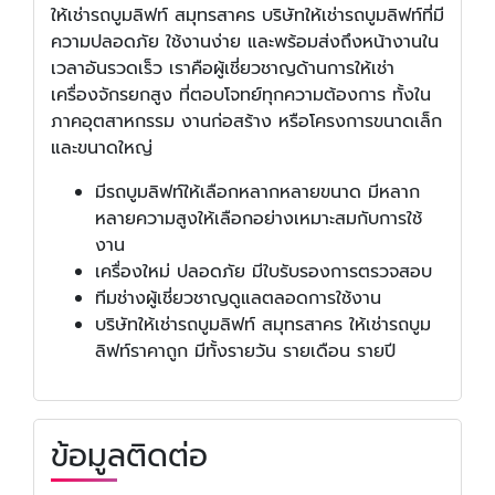
ให้เช่ารถบูมลิฟท์ สมุทรสาคร บริษัทให้เช่ารถบูมลิฟท์ที่มี
ความปลอดภัย ใช้งานง่าย และพร้อมส่งถึงหน้างานใน
เวลาอันรวดเร็ว เราคือผู้เชี่ยวชาญด้านการให้เช่า
เครื่องจักรยกสูง ที่ตอบโจทย์ทุกความต้องการ ทั้งใน
ภาคอุตสาหกรรม งานก่อสร้าง หรือโครงการขนาดเล็ก
และขนาดใหญ่
มีรถบูมลิฟท์ให้เลือกหลากหลายขนาด มีหลาก
หลายความสูงให้เลือกอย่างเหมาะสมกับการใช้
งาน
เครื่องใหม่ ปลอดภัย มีใบรับรองการตรวจสอบ
ทีมช่างผู้เชี่ยวชาญดูแลตลอดการใช้งาน
บริษัทให้เช่ารถบูมลิฟท์ สมุทรสาคร ให้เช่ารถบูม
ลิฟท์ราคาถูก มีทั้งรายวัน รายเดือน รายปี
ข้อมูลติดต่อ