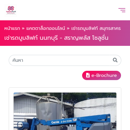
หน้าแรก
»
แคตตาล็อกออนไลน์
»
เช่ารถบูมลิฟท์ สมุทรสาคร
เช่ารถบูมลิฟท์ นนทบุรี - สราญพลัส โซลูชั่น
e-Brochure