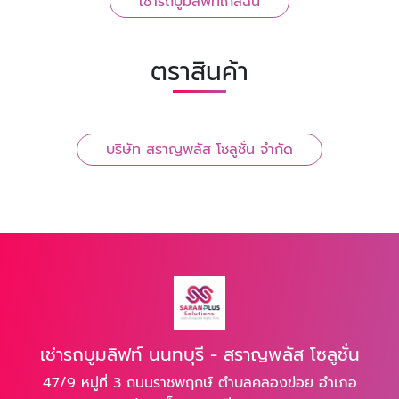
เช่ารถบูมลิฟท์ใกล้ฉัน
ตราสินค้า
บริษัท สราญพลัส โซลูชั่น จำกัด
เช่ารถบูมลิฟท์ นนทบุรี - สราญพลัส โซลูชั่น
47/9 หมู่ที่ 3 ถนนราชพฤกษ์ ตำบลคลองข่อย อำเภอ