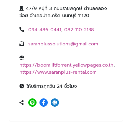
47/9 หมู่ที่ 3 ถนนราชพฤกษ์ ตำบลคลอง
ข่อย อำเภอปากเกร็ด นนทบุรี 11120
094-486-0441
,
082-110-2138
saranplussolutions@gmail.com
https://boomliftforrent.yellowpages.co.th
,
https://www.saranplus-rental.com
ให้บริการทุกวัน 24 ชั่วโมง