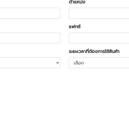
ตำแหน่ง
แฟกซ์
ระยะเวลาที่ต้องการใช้สินค้า