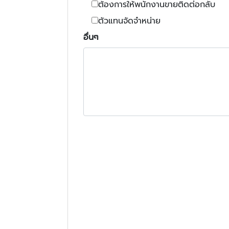
ต้องการให้พนักงานขายติดต่อกลับ
ตัวแทนจัดจำหน่าย
อื่นๆ