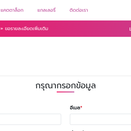
แคตตาล็อก
แกลเลอรี่
ติดต่อเรา
»
ขอรายละเอียดเพิ่มเติม
กรุณากรอกข้อมูล
อีเมล