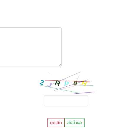
ยกเลิก
ส่งคำขอ