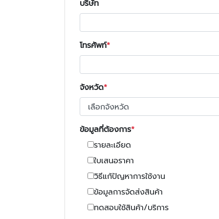
บริษัท
โทรศัพท์
จังหวัด
ข้อมูลที่ต้องการ
รายละเอียด
ใบเสนอราคา
วิธีแก้ปัญหาการใช้งาน
ข้อมูลการจัดส่งสินค้า
ทดสอบใช้สินค้า/บริการ