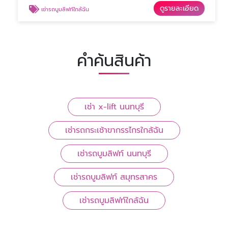
ดูรายละเอียด
เช่ารถบูมลิฟท์ใกล้ฉัน
คำค้นสินค้า
เช่า x-lift นนทบุรี
เช่ารถกระเช้าขากรรไกรใกล้ฉัน
เช่ารถบูมลิฟท์ นนทบุรี
เช่ารถบูมลิฟท์ สมุทรสาคร
เช่ารถบูมลิฟท์ใกล้ฉัน