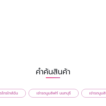
คำค้นสินค้า
รไกรใกล้ฉัน
เช่ารถบูมลิฟท์ นนทบุรี
เช่ารถบูมล