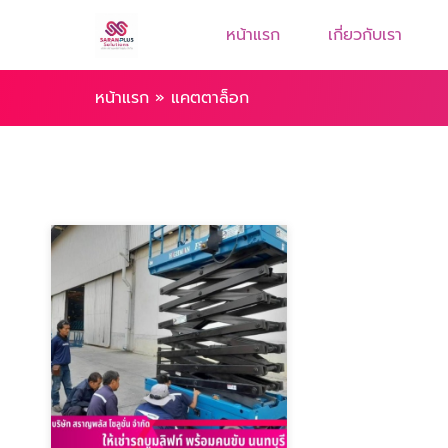
หน้าแรก
เกี่ยวกับเรา
หน้าแรก
»
แคตตาล็อก