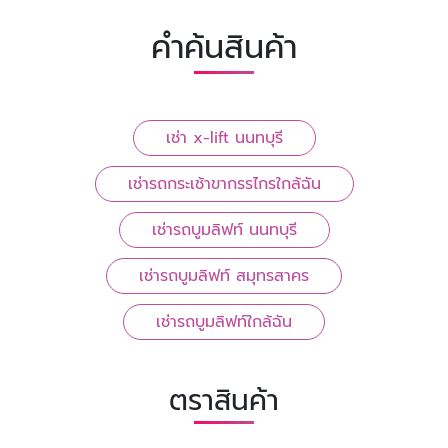
คำค้นสินค้า
เช่า x-lift นนทบุรี
เช่ารถกระเช้าขากรรไกรใกล้ฉัน
เช่ารถบูมลิฟท์ นนทบุรี
เช่ารถบูมลิฟท์ สมุทรสาคร
เช่ารถบูมลิฟท์ใกล้ฉัน
ตราสินค้า