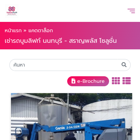
หน้าแรก
»
แคตตาล็อก
เช่ารถบูมลิฟท์ นนทบุรี - สราญพลัส โซลูชั่น
e-Brochure