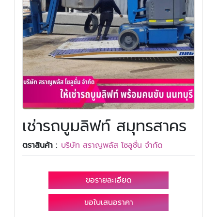
เช่ารถบูมลิฟท์ สมุทรสาคร
ตราสินค้า :
บริษัท สราญพลัส โซลูชั่น จำกัด
ขอรายละเอียด
ขอใบเสนอราคา