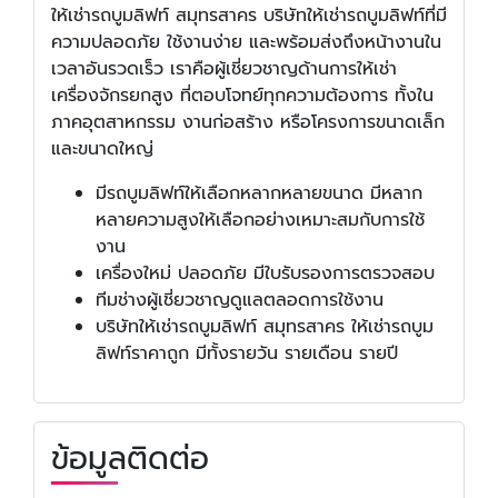
ให้เช่ารถบูมลิฟท์ สมุทรสาคร บริษัทให้เช่ารถบูมลิฟท์ที่มี
ความปลอดภัย ใช้งานง่าย และพร้อมส่งถึงหน้างานใน
เวลาอันรวดเร็ว เราคือผู้เชี่ยวชาญด้านการให้เช่า
เครื่องจักรยกสูง ที่ตอบโจทย์ทุกความต้องการ ทั้งใน
ภาคอุตสาหกรรม งานก่อสร้าง หรือโครงการขนาดเล็ก
และขนาดใหญ่
มีรถบูมลิฟท์ให้เลือกหลากหลายขนาด มีหลาก
หลายความสูงให้เลือกอย่างเหมาะสมกับการใช้
งาน
เครื่องใหม่ ปลอดภัย มีใบรับรองการตรวจสอบ
ทีมช่างผู้เชี่ยวชาญดูแลตลอดการใช้งาน
บริษัทให้เช่ารถบูมลิฟท์ สมุทรสาคร ให้เช่ารถบูม
ลิฟท์ราคาถูก มีทั้งรายวัน รายเดือน รายปี
ข้อมูลติดต่อ