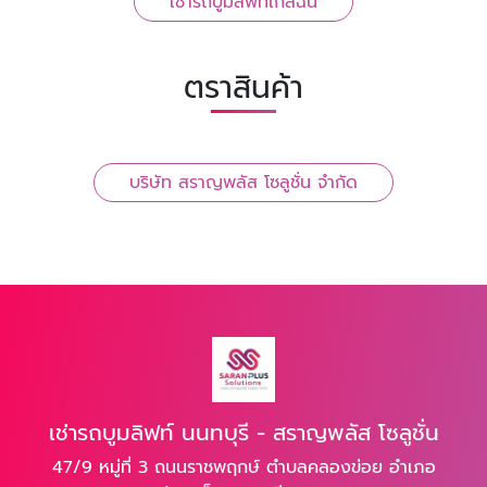
เช่ารถบูมลิฟท์ใกล้ฉัน
ตราสินค้า
บริษัท สราญพลัส โซลูชั่น จำกัด
เช่ารถบูมลิฟท์ นนทบุรี - สราญพลัส โซลูชั่น
47/9 หมู่ที่ 3 ถนนราชพฤกษ์ ตำบลคลองข่อย อำเภอ